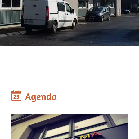
Agenda