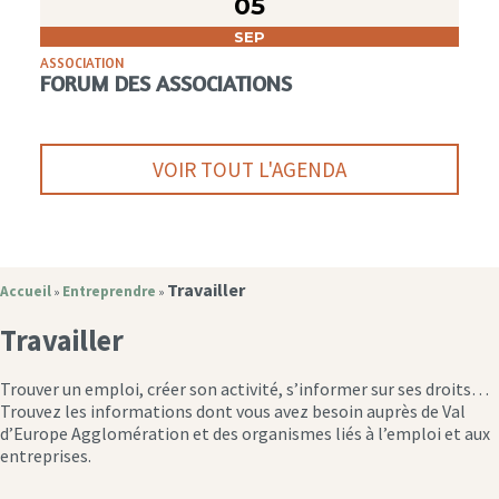
05
SEP
ASSOCIATION
FORUM DES ASSOCIATIONS
VOIR TOUT L'AGENDA
Travailler
Accueil
Entreprendre
»
»
Travailler
Trouver un emploi, créer son activité, s’informer sur ses droits…
Trouvez les informations dont vous avez besoin auprès de Val
d’Europe Agglomération et des organismes liés à l’emploi et aux
entreprises.