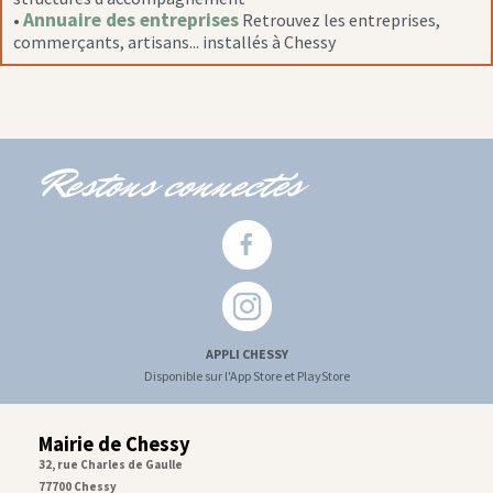
Annuaire des entreprises
•
Retrouvez les entreprises,
commerçants, artisans... installés à Chessy
Restons connectés
APPLI CHESSY
Disponible sur l'App Store et PlayStore
Mairie de Chessy
32, rue Charles de Gaulle
77700 Chessy