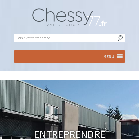
MENU
Entreprendre