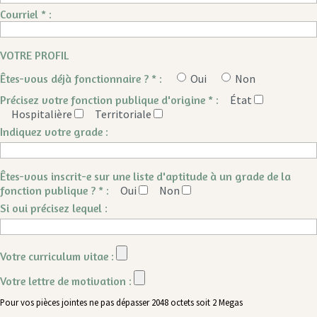
Courriel * :
VOTRE PROFIL
Êtes-vous déjà fonctionnaire ? * :
Oui
Non
Précisez votre fonction publique d'origine * :
État
Hospitalière
Territoriale
Indiquez votre grade :
Êtes-vous inscrit-e sur une liste d'aptitude à un grade de la
fonction publique ? * :
Oui
Non
Si oui précisez lequel :
Votre curriculum vitae :
Votre lettre de motivation :
Pour vos pièces jointes ne pas dépasser 2048 octets soit 2 Megas