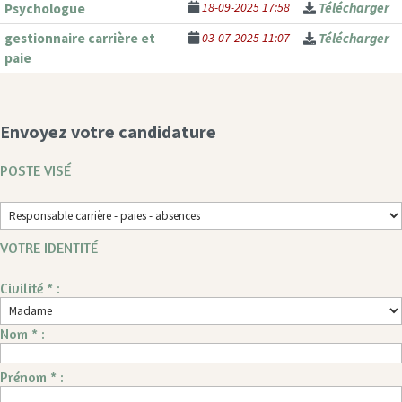
18-09-2025 17:58
Télécharger
Psychologue
gestionnaire carrière et
03-07-2025 11:07
Télécharger
paie
Envoyez votre candidature
POSTE VISÉ
VOTRE IDENTITÉ
Civilité * :
Nom * :
Prénom * :