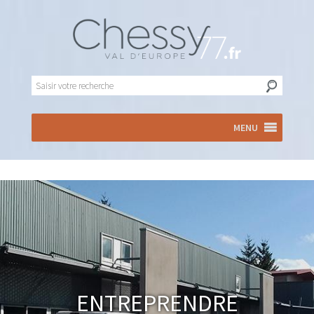
MENU
Entreprendre