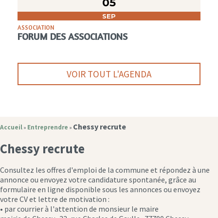
05
SEP
ASSOCIATION
FORUM DES ASSOCIATIONS
VOIR TOUT L'AGENDA
Chessy recrute
Accueil
Entreprendre
»
»
Chessy recrute
Consultez les offres d'emploi de la commune et répondez à une
annonce ou envoyez votre candidature spontanée, grâce au
formulaire en ligne disponible sous les annonces ou envoyez
votre CV et lettre de motivation :
• par courrier à l'attention de monsieur le maire