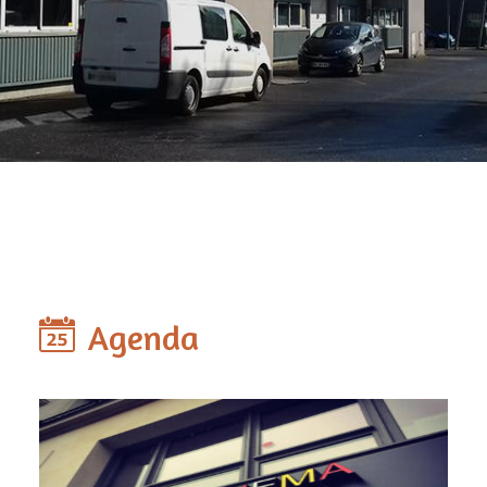
Agenda