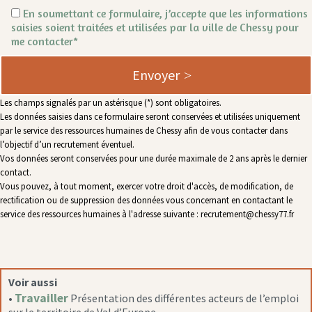
En soumettant ce formulaire, j’accepte que les informations
saisies soient traitées et utilisées par la ville de Chessy pour
me contacter*
Envoyer
Les champs signalés par un astérisque (*) sont obligatoires.
Les données saisies dans ce formulaire seront conservées et utilisées uniquement
par le service des ressources humaines de Chessy afin de vous contacter dans
l’objectif d’un recrutement éventuel.
Vos données seront conservées pour une durée maximale de 2 ans après le dernier
contact.
Vous pouvez, à tout moment, exercer votre droit d'accès, de modification, de
rectification ou de suppression des données vous concernant en contactant le
service des ressources humaines à l'adresse suivante : recrutement@chessy77.fr
Voir aussi
Travailler
•
Présentation des différentes acteurs de l’emploi