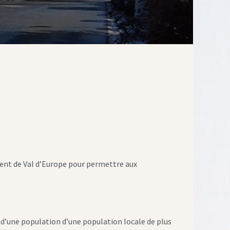
ment de Val d’Europe pour permettre aux
 d’une population d’une population locale de plus