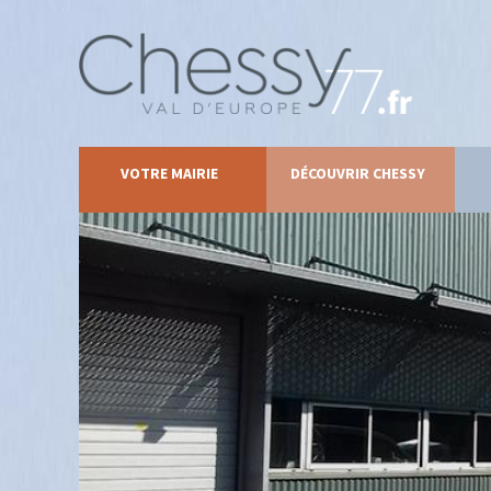
VOTRE MAIRIE
DÉCOUVRIR CHESSY