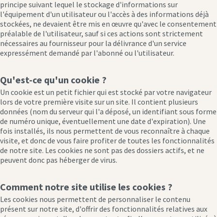
principe suivant lequel le stockage d'informations sur
l'équipement d'un utilisateur ou l'accès à des informations déjà
stockées, ne devaient être mis en œuvre qu'avec le consentement
préalable de l'utilisateur, sauf si ces actions sont strictement
nécessaires au fournisseur pour la délivrance d'un service
expressément demandé par l'abonné ou l'utilisateur.
Qu'est-ce qu'un cookie ?
Un cookie est un petit fichier qui est stocké par votre navigateur
lors de votre première visite sur un site. Il contient plusieurs
données (nom du serveur qui l'a déposé, un identifiant sous forme
de numéro unique, éventuellement une date d'expiration). Une
fois installés, ils nous permettent de vous reconnaître à chaque
visite, et donc de vous faire profiter de toutes les fonctionnalités
de notre site. Les cookies ne sont pas des dossiers actifs, et ne
peuvent donc pas héberger de virus.
Comment notre site utilise les cookies ?
Les cookies nous permettent de personnaliser le contenu
présent sur notre site, d'offrir des fonctionnalités relatives aux