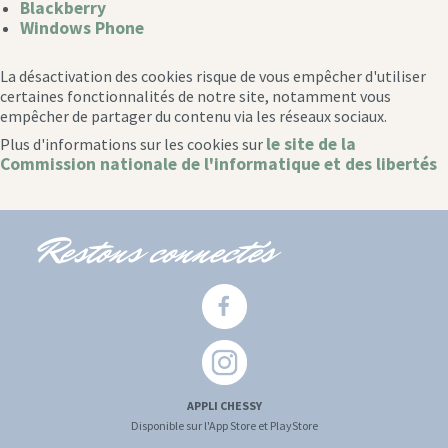
Blackberry
Windows Phone
La désactivation des cookies risque de vous empêcher d'utiliser
certaines fonctionnalités de notre site, notamment vous
empêcher de partager du contenu via les réseaux sociaux.
le site de la
Plus d'informations sur les cookies sur
Commission nationale de l'informatique et des libertés
Restons connectés
APPLI CHESSY
Disponible sur l'App Store et PlayStore