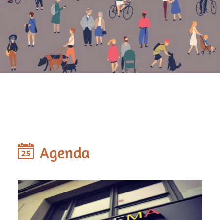
Agenda