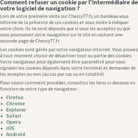
Comment refuser un cookie par l'intermédiaire de
votre logiciel de navigation ?
Lors de votre première visite sur Chessy77.fr, un bandeau vous
informe de la présence de ces cookies et vous invite à indiquer
votre choix. Ils ne sont déposés que si vous les acceptez ou que
vous poursuivez votre navigation sur le site en visitant une
seconde page de Chessy77.fr.
Les cookies sont gérés par votre navigateur internet. Vous pouvez
à tout moment choisir de désactiver tout ou partie des cookies.
Votre navigateur peut également être paramétré pour vous
signaler les cookies déposés dans votre terminal et demander de
les accepter ou non (au cas par cas ou en totalité).
Pour savoir comment procéder, consultez les liens ci-dessous en
fonction de votre type de navigateur :
Firefox
Chrome
Explorer
Safari
Opera
iOS
Androïd