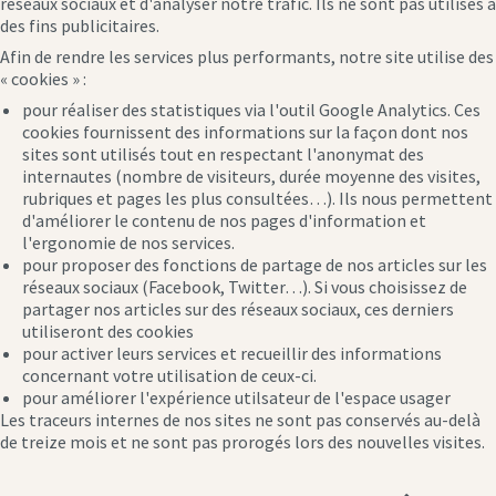
réseaux sociaux et d'analyser notre trafic. Ils ne sont pas utilisés à
des fins publicitaires.
Afin de rendre les services plus performants, notre site utilise des
« cookies » :
pour réaliser des statistiques via l'outil Google Analytics. Ces
cookies fournissent des informations sur la façon dont nos
sites sont utilisés tout en respectant l'anonymat des
internautes (nombre de visiteurs, durée moyenne des visites,
rubriques et pages les plus consultées…). Ils nous permettent
d'améliorer le contenu de nos pages d'information et
l'ergonomie de nos services.
pour proposer des fonctions de partage de nos articles sur les
réseaux sociaux (Facebook, Twitter…). Si vous choisissez de
partager nos articles sur des réseaux sociaux, ces derniers
utiliseront des cookies
pour activer leurs services et recueillir des informations
concernant votre utilisation de ceux-ci.
pour améliorer l'expérience utilsateur de l'espace usager
Les traceurs internes de nos sites ne sont pas conservés au-delà
de treize mois et ne sont pas prorogés lors des nouvelles visites.