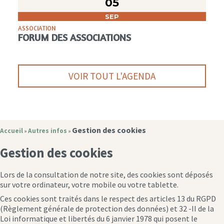
05
SEP
ASSOCIATION
FORUM DES ASSOCIATIONS
VOIR TOUT L'AGENDA
Gestion des cookies
Accueil
Autres infos
»
»
Gestion des cookies
Lors de la consultation de notre site, des cookies sont déposés
sur votre ordinateur, votre mobile ou votre tablette.
Ces cookies sont traités dans le respect des articles 13 du RGPD
(Règlement générale de protection des données) et 32 -II de la
Loi informatique et libertés du 6 janvier 1978 qui posent le