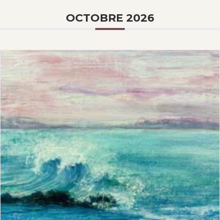
OCTOBRE 2026