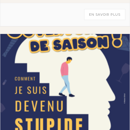
EN SAVOIR PLUS