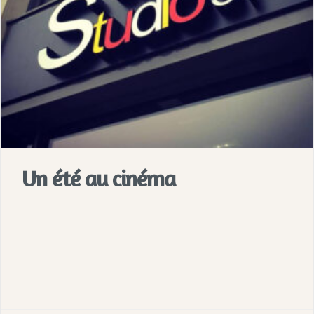
Un été au cinéma