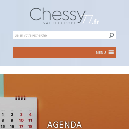
MENU
Agenda