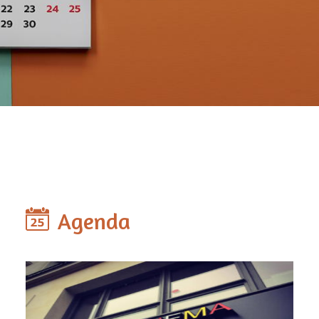
Agenda