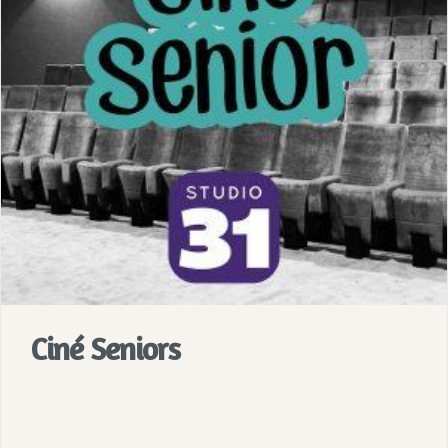
Ciné Seniors