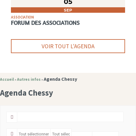
05
SEP
ASSOCIATION
FORUM DES ASSOCIATIONS
VOIR TOUT L'AGENDA
Agenda Chessy
Accueil
Autres infos
»
»
Agenda Chessy