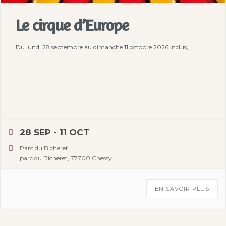
Le cirque d’Europe
Du lundi 28 septembre au dimanche 11 octobre 2026 inclus, ...
28 SEP
- 11 OCT
Parc du Bicheret
parc du Bicheret, 77700 Chessy
EN SAVOIR PLUS