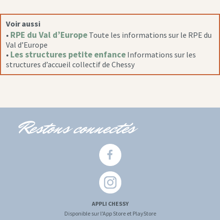
Voir aussi
RPE du Val d’Europe
•
Toute les informations sur le RPE du
Val d’Europe
Les structures petite enfance
•
Informations sur les
structures d’accueil collectif de Chessy
Restons connectés
APPLI CHESSY
Disponible sur l'App Store et PlayStore