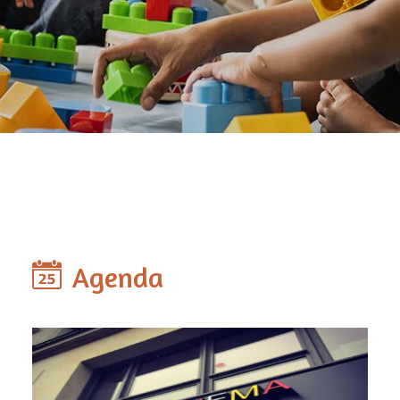
Agenda