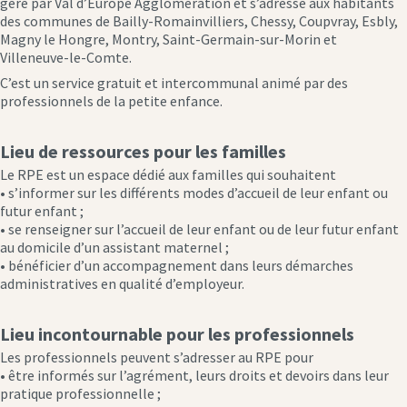
géré par Val d’Europe Agglomération et s’adresse aux habitants
des communes de Bailly-Romainvilliers, Chessy, Coupvray, Esbly,
Magny le Hongre, Montry, Saint-Germain-sur-Morin et
Villeneuve-le-Comte.
C’est un service gratuit et intercommunal animé par des
professionnels de la petite enfance.
Lieu de ressources pour les familles
Le RPE est un espace dédié aux familles qui souhaitent
• s’informer sur les différents modes d’accueil de leur enfant ou
futur enfant ;
• se renseigner sur l’accueil de leur enfant ou de leur futur enfant
au domicile d’un assistant maternel ;
• bénéficier d’un accompagnement dans leurs démarches
administratives en qualité d’employeur.
Lieu incontournable pour les professionnels
Les professionnels peuvent s’adresser au RPE pour
• être informés sur l’agrément, leurs droits et devoirs dans leur
pratique professionnelle ;