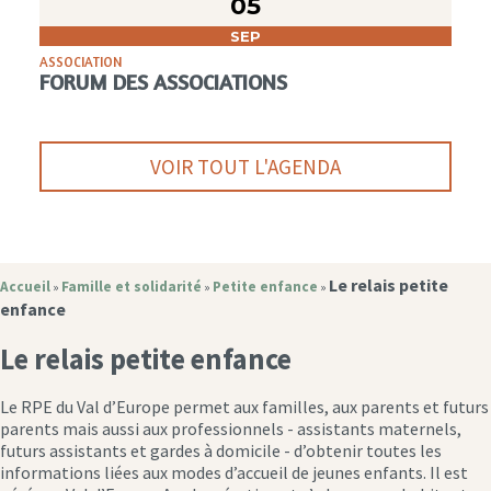
05
SEP
ASSOCIATION
FORUM DES ASSOCIATIONS
VOIR TOUT L'AGENDA
Le relais petite
Accueil
Famille et solidarité
Petite enfance
»
»
»
enfance
Le relais petite enfance
Le RPE du Val d’Europe permet aux familles, aux parents et futurs
parents mais aussi aux professionnels - assistants maternels,
futurs assistants et gardes à domicile - d’obtenir toutes les
informations liées aux modes d’accueil de jeunes enfants. Il est