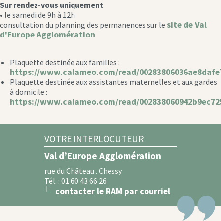
Sur rendez-vous uniquement
• le samedi de 9h à 12h
site de Val
consultation du planning des permanences sur le
d'Europe Agglomération
Plaquette destinée aux familles :
https://www.calameo.com/read/00283806036ae8dafe
Plaquette destinée aux assistantes maternelles et aux gardes
à domicile :
https://www.calameo.com/read/002838060942b9ec72
VOTRE INTERLOCUTEUR
Val d’Europe Agglomération
rue du Château . Chessy
Tél. : 01 60 43 66 26
contacter le RAM par courriel
message
icon