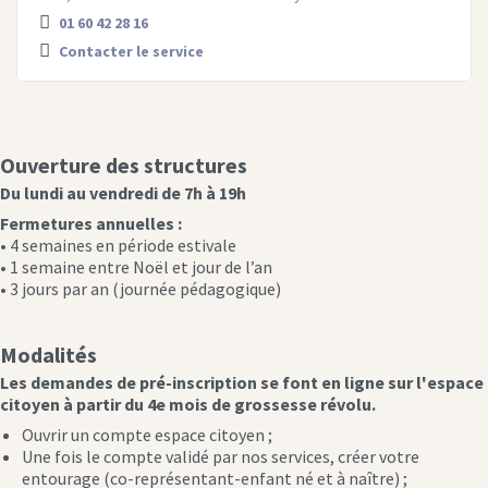
01 60 42 28 16
Contacter le service
Ouverture des structures
Du lundi au vendredi de 7h à 19h
Fermetures annuelles :
• 4 semaines en période estivale
• 1 semaine entre Noël et jour de l’an
• 3 jours par an (journée pédagogique)
Modalités
Les demandes de pré-inscription se font en ligne sur l'espace
citoyen à partir du 4e mois de grossesse révolu.
Ouvrir un compte espace citoyen ;
Une fois le compte validé par nos services, créer votre
entourage (co-représentant-enfant né et à naître) ;