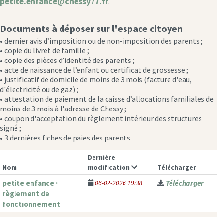
petite.enfance@chessy77.fr
.
Documents à déposer sur l'espace citoyen
• dernier avis d’imposition ou de non-imposition des parents ;
• copie du livret de famille ;
• copie des pièces d’identité des parents ;
• acte de naissance de l’enfant ou certificat de grossesse ;
• justificatif de domicile de moins de 3 mois (facture d'eau,
d'électricité ou de gaz) ;
• attestation de paiement de la caisse d’allocations familiales de
moins de 3 mois à l'adresse de Chessy ;
• coupon d'acceptation du règlement intérieur des structures
signé ;
• 3 dernières fiches de paies des parents.
Dernière
Nom
modification
Télécharger
petite enfance ·
06-02-2026 19:38
Télécharger
règlement de
fonctionnement