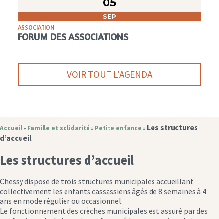
05
SEP
ASSOCIATION
FORUM DES ASSOCIATIONS
VOIR TOUT L'AGENDA
Les structures
Accueil
Famille et solidarité
Petite enfance
»
»
»
d’accueil
Les structures d’accueil
Chessy dispose de trois structures municipales accueillant
collectivement les enfants cassassiens âgés de 8 semaines à 4
ans en mode régulier ou occasionnel.
Le fonctionnement des crèches municipales est assuré par des