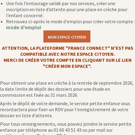
Une fois l’entourage validé par nos services, créer une
inscription en liste d’attente pour une place en crèche pour
l’enfant concerné.
Retrouvez ci-après le mode d'emploi pour créer votre compte :
mode d'emploi
MON ESPACE CITOYEN
ATTENTION, LA PLATEFORME "FRANCE CONNECT" N'EST PAS
COMPATIBLE AVEC NOTRE ESPACE CITOYEN.
MERCI DE CRÉER VOTRE COMPTE EN CLIQUANT SUR LE LIEN
"CRÉER MON ESPACE".
Pour obtenir une place en crèche à la rentrée de septembre 2026,
la date limite de dépôt des dossiers pour une étude en
commission est fixée au 31 mars 2026.
Après le dépôt de votre demande, le service petite enfance vous
recontactera pour fixer un RDV pour l'enregistrement de votre
dossier en liste d'attente.
Pour tous renseignements, vous pouvez joindre le service petite
enfance par téléphone au 01 60 43 51 43 ou par mail sur