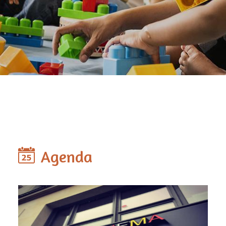
Agenda