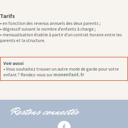
Tarifs
• en fonction des revenus annuels des deux parents ;
• dégressif suivant le nombre d’enfants à charge ;
• mensualisation établie à partir d’un contrat horaire entre les
parents et la structure.
Voir aussi
• Vous souhaitez trouver un autre mode de garde pour votre
monenfant.fr
enfant ? Rendez-vous sur
Restons connectés