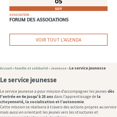
05
SEP
ASSOCIATION
FORUM DES ASSOCIATIONS
VOIR TOUT L'AGENDA
Le service jeunesse
Accueil
Famille et solidarité
Jeunesse
»
»
»
Le service jeunesse
Le service jeunesse a pour mission d’accompagner les jeunes
dès
l'entrée en 6e jusqu'à 25 ans
dans l’apprentissage de
la
citoyenneté, la socialisation et l’autonomie
.
Cette mission se réalisera à travers des actions propres au service
mais aussi en orientant les jeunes vers les structures et