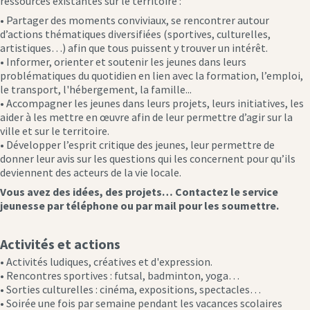
ressources existantes sur le territoire :
• Partager des moments conviviaux, se rencontrer autour
d’actions thématiques diversifiées (sportives, culturelles,
artistiques…) afin que tous puissent y trouver un intérêt.
• Informer, orienter et soutenir les jeunes dans leurs
problématiques du quotidien en lien avec la formation, l’emploi,
le transport, l'hébergement, la famille...
• Accompagner les jeunes dans leurs projets, leurs initiatives, les
aider à les mettre en œuvre afin de leur permettre d’agir sur la
ville et sur le territoire.
• Développer l’esprit critique des jeunes, leur permettre de
donner leur avis sur les questions qui les concernent pour qu’ils
deviennent des acteurs de la vie locale.
Vous avez des idées, des projets… Contactez le service
jeunesse par téléphone ou par mail pour les soumettre.
Activités et actions
• Activités ludiques, créatives et d'expression.
• Rencontres sportives : futsal, badminton, yoga…
• Sorties culturelles : cinéma, expositions, spectacles…
• Soirée une fois par semaine pendant les vacances scolaires