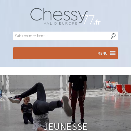
MENU
Jeunesse