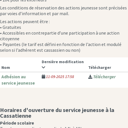
Les conditions de réservation des actions jeunesse sont précisées
par voies d’information et par mail.
Les actions peuvent être :
• Gratuites
• Accessibles en contrepartie d’une participation à une action
citoyenne
• Payantes (le tarif est défini en fonction de l’action et modulé
selon si l’adhérent est cassassien ou non)
Dernière modification
Nom
Télécharger
Adhésion au
11-09-2025 17:58
Télécharger
service jeunesse
Horaires d'ouverture du service jeunesse à la
Cassatienne
Période scolaire