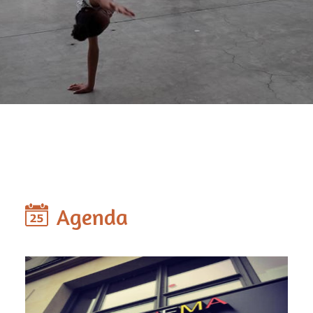
Agenda